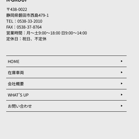
〒438-0022
静岡県磐田市西島479-1
TEL：0538-33-2010
FAX：0538-37-8764
営業時間：月～土9:00～18:00 日9:00～14:00
定休日：祝日、不定休
HOME
在庫車両
会社概要
WHAT’S UP
お問い合わせ