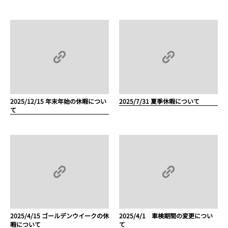
2025/12/15 年末年始の休暇につい
2025/7/31 夏季休暇について
て
2025/4/15 ゴールデンウイークの休
2025/4/1 車検期間の変更につい
暇について
て